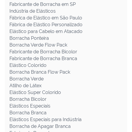
Fabricante de Borracha em SP
Indústria de Elásticos
Fábrica de Elástico em São Paulo
Fábrica de Elástico Personalizado
Elástico para Cabelo em Atacado
Borracha Ponteira
Borracha Verde Flow Pack
Fabricante de Borracha Bicolor
Fabricante de Borracha Branca
Elástico Colorido
Borracha Branca Flow Pack
Borracha Verde
Atilho de Látex
Elástico Super Colorido
Borracha Bicolor
Elásticos Especiais
Borracha Branca
Elásticos Especiais para Indústria
Borracha de Apagar Branca