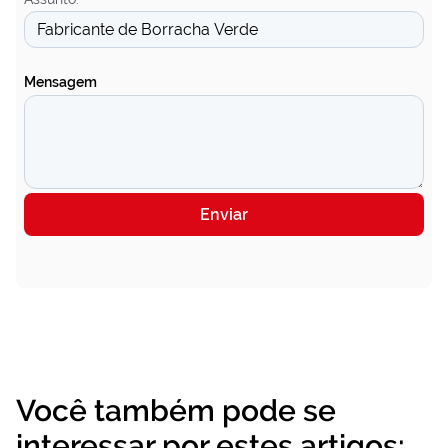
Mensagem
Enviar
Você também pode se
interessar por estes artigos: