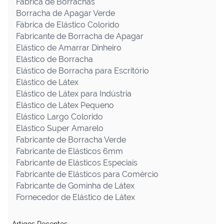
Fabrica de Borrachas
Borracha de Apagar Verde
Fábrica de Elástico Colorido
Fabricante de Borracha de Apagar
Elástico de Amarrar Dinheiro
Elástico de Borracha
Elástico de Borracha para Escritório
Elástico de Látex
Elástico de Látex para Indústria
Elástico de Látex Pequeno
Elástico Largo Colorido
Elástico Super Amarelo
Fabricante de Borracha Verde
Fabricante de Elásticos 6mm
Fabricante de Elásticos Especiais
Fabricante de Elásticos para Comércio
Fabricante de Gominha de Látex
Fornecedor de Elástico de Látex