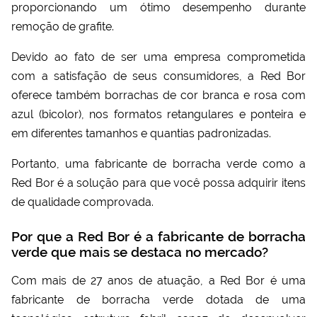
proporcionando um ótimo desempenho durante
remoção de grafite.
Devido ao fato de ser uma empresa comprometida
com a satisfação de seus consumidores, a Red Bor
oferece também borrachas de cor branca e rosa com
azul (bicolor), nos formatos retangulares e ponteira e
em diferentes tamanhos e quantias padronizadas.
Portanto, uma
fabricante de borracha verde
como a
Red Bor é a solução para que você possa adquirir itens
de qualidade comprovada.
Por que a Red Bor é a fabricante de borracha
verde que mais se destaca no mercado?
Com mais de 27 anos de atuação, a Red Bor é uma
fabricante de borracha verde
dotada de uma