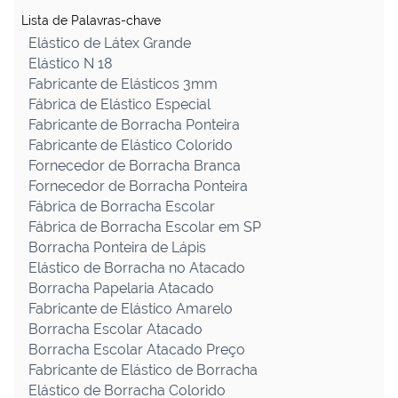
Lista de Palavras-chave
Elástico de Látex Grande
Elástico N 18
Fabricante de Elásticos 3mm
Fábrica de Elástico Especial
Fabricante de Borracha Ponteira
Fabricante de Elástico Colorido
Fornecedor de Borracha Branca
Fornecedor de Borracha Ponteira
Fábrica de Borracha Escolar
Fábrica de Borracha Escolar em SP
Borracha Ponteira de Lápis
Elástico de Borracha no Atacado
Borracha Papelaria Atacado
Fabricante de Elástico Amarelo
Borracha Escolar Atacado
Borracha Escolar Atacado Preço
Fabricante de Elástico de Borracha
Elástico de Borracha Colorido