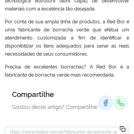
tecnológica estrutura fabril capaz de desenvolver
materiais com a excelência tão desejada.
Por conta de sua ampla linha de produtos, a Red Bor é
uma
fabricante de borracha verde
que efetua um
atendimento customizada a fim de identificar e
disponibilizar os itens adequados para sanar as reais
necessidades de seus consumidores.
Precisa de excelentes borrachas? A Red Bor é a
fabricante de borracha verde
mais recomendada.
Compartilhe
Gostou deste artigo? Compartilhe: