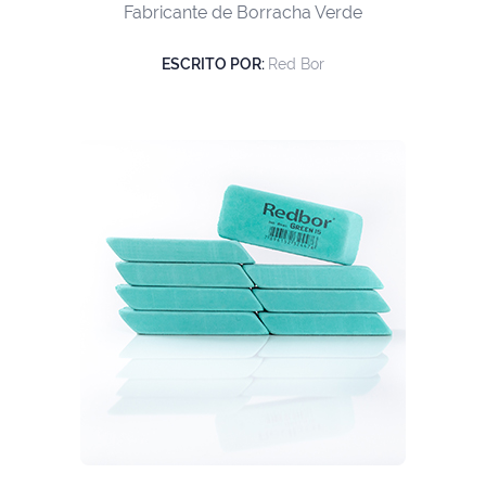
Fabricante de Borracha Verde
ESCRITO POR:
Red Bor