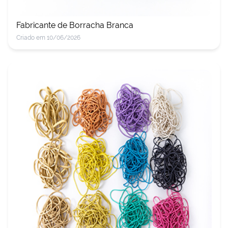
Fabricante de Borracha Branca
Criado em 10/06/2026