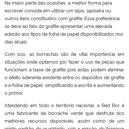
Na maior parte das ocasiões, a melhor forma para
escrever consiste em utilizar um lápis, lapiseira ou
outros itens constituídos com grafite. Essa preferência
se deve ao fato do grafite apresentar uma elevada
adesão aos tipos de folha de papel disponibilizados nos
dias atuais.
Com isso, as borrachas são de vital importância em
situações onde optamos por fazer o uso de peças que
funcionam à base de grafite pois estas podem eliminar
o efeito aderente existente entre os depósitos de grafite
e a folha de papel, simplificando a escrita e aumentando
o primor.
Atendendo em todo o território nacional, a Red Bor é
uma
fabricante de borracha verde
que desfruta dos
melhores recursos disponíveis, assim como de um
rígido padrão de qualidade, sob a missão de fornecer