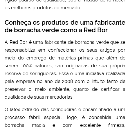
os melhores produtos do mercado.
Conheça os produtos de uma fabricante
de borracha verde como a Red Bor
A Red Bor é uma
fabricante de borracha verde
que se
responsabiliza em confeccionar os seus artigos por
meio do emprego de matérias-primas que além de
serem 100% naturais, são originadas de sua própria
reserva de seringueiras. Essa é uma iniciativa realizada
pela empresa no ano de 2008 com o intuito tanto de
preservar o meio ambiente, quanto de certificar a
qualidade de suas mercadorias.
O látex extraído das seringueiras é encaminhado a um
processo fabril especial, logo, é concebida uma
borracha macia e com excelente firmeza,