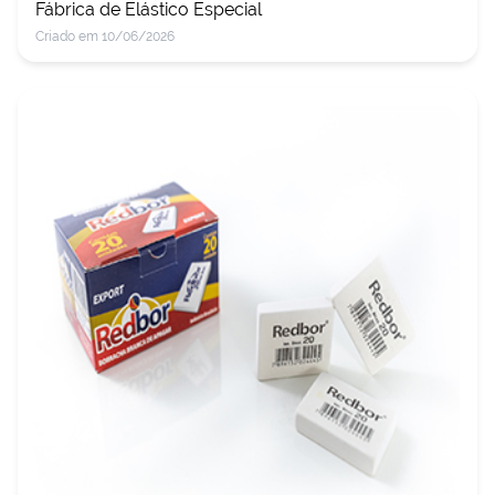
Fábrica de Elástico Especial
Criado em 10/06/2026