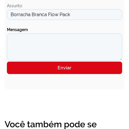
Assunto:
Mensagem
Enviar
Você também pode se