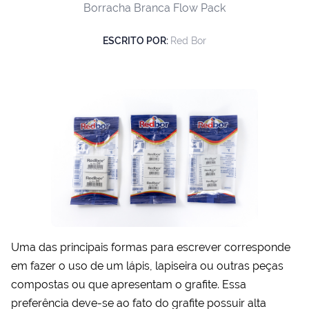
Borracha Branca Flow Pack
ESCRITO POR:
Red Bor
Uma das principais formas para escrever corresponde
em fazer o uso de um lápis, lapiseira ou outras peças
compostas ou que apresentam o grafite. Essa
preferência deve-se ao fato do grafite possuir alta