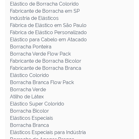
Elástico de Borracha Colorido
Fabricante de Borracha em SP
Indústria de Elásticos
Fábrica de Elástico em São Paulo
Fábrica de Elástico Personalizado
Elástico para Cabelo em Atacado
Borracha Ponteira
Borracha Verde Flow Pack
Fabricante de Borracha Bicolor
Fabricante de Borracha Branca
Elástico Colorido
Borracha Branca Flow Pack
Borracha Verde
Atilho de Látex
Elástico Super Colorido
Borracha Bicolor
Elásticos Especiais
Borracha Branca
Elásticos Especiais para Indústria