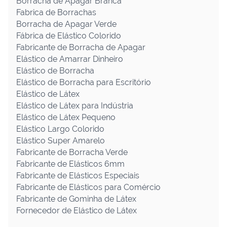
Borracha de Apagar Branca
Fabrica de Borrachas
Borracha de Apagar Verde
Fábrica de Elástico Colorido
Fabricante de Borracha de Apagar
Elástico de Amarrar Dinheiro
Elástico de Borracha
Elástico de Borracha para Escritório
Elástico de Látex
Elástico de Látex para Indústria
Elástico de Látex Pequeno
Elástico Largo Colorido
Elástico Super Amarelo
Fabricante de Borracha Verde
Fabricante de Elásticos 6mm
Fabricante de Elásticos Especiais
Fabricante de Elásticos para Comércio
Fabricante de Gominha de Látex
Fornecedor de Elástico de Látex