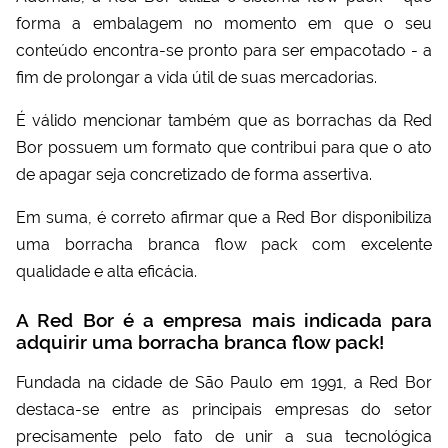
forma a embalagem no momento em que o seu
conteúdo encontra-se pronto para ser empacotado - a
fim de prolongar a vida útil de suas mercadorias.
É válido mencionar também que as borrachas da Red
Bor possuem um formato que contribui para que o ato
de apagar seja concretizado de forma assertiva.
Em suma, é correto afirmar que a Red Bor disponibiliza
uma
borracha branca flow pack
com excelente
qualidade e alta eficácia.
A Red Bor é a empresa mais indicada para
adquirir uma borracha branca flow pack!
Fundada na cidade de São Paulo em 1991, a Red Bor
destaca-se entre as principais empresas do setor
precisamente pelo fato de unir a sua tecnológica