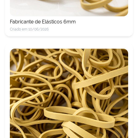
Fabricante de Elásticos 6mm
Criado em 10/06/2026