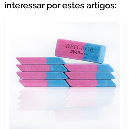
interessar por estes artigos: