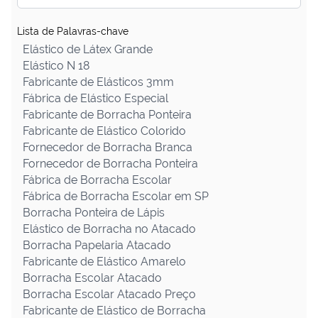
Lista de Palavras-chave
Elástico de Látex Grande
Elástico N 18
Fabricante de Elásticos 3mm
Fábrica de Elástico Especial
Fabricante de Borracha Ponteira
Fabricante de Elástico Colorido
Fornecedor de Borracha Branca
Fornecedor de Borracha Ponteira
Fábrica de Borracha Escolar
Fábrica de Borracha Escolar em SP
Borracha Ponteira de Lápis
Elástico de Borracha no Atacado
Borracha Papelaria Atacado
Fabricante de Elástico Amarelo
Borracha Escolar Atacado
Borracha Escolar Atacado Preço
Fabricante de Elástico de Borracha