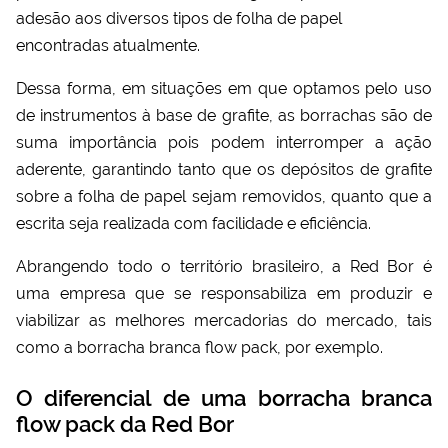
adesão aos diversos tipos de folha de papel
encontradas atualmente.
Dessa forma, em situações em que optamos pelo uso
de instrumentos à base de grafite, as borrachas são de
suma importância pois podem interromper a ação
aderente, garantindo tanto que os depósitos de grafite
sobre a folha de papel sejam removidos, quanto que a
escrita seja realizada com facilidade e eficiência.
Abrangendo todo o território brasileiro, a Red Bor é
uma empresa que se responsabiliza em produzir e
viabilizar as melhores mercadorias do mercado, tais
como a
borracha branca flow pack
, por exemplo.
O diferencial de uma borracha branca
flow pack da Red Bor