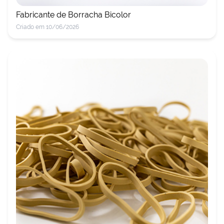
Fabricante de Borracha Bicolor
Criado em 10/06/2026