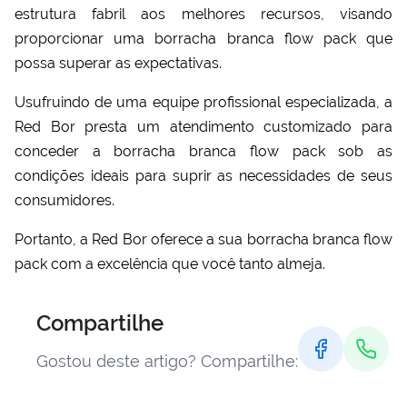
estrutura fabril aos melhores recursos, visando
proporcionar uma
borracha branca flow pack
que
possa superar as expectativas.
Usufruindo de uma equipe profissional especializada, a
Red Bor presta um atendimento customizado para
conceder a
borracha branca flow pack
sob as
condições ideais para suprir as necessidades de seus
consumidores.
Portanto, a Red Bor oferece a sua
borracha branca flow
pack
com a excelência que você tanto almeja.
Compartilhe
Gostou deste artigo? Compartilhe: