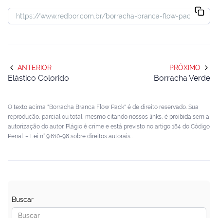
ANTERIOR
PRÓXIMO
Elástico Colorido
Borracha Verde
O texto acima "Borracha Branca Flow Pack" é de direito reservado. Sua
reprodução, parcial ou total, mesmo citando nossos links, é proibida sem a
autorização do autor. Plágio é crime e está previsto no artigo 184 do Código
Penal. –
Lei n° 9.610-98 sobre direitos autorais
.
Buscar