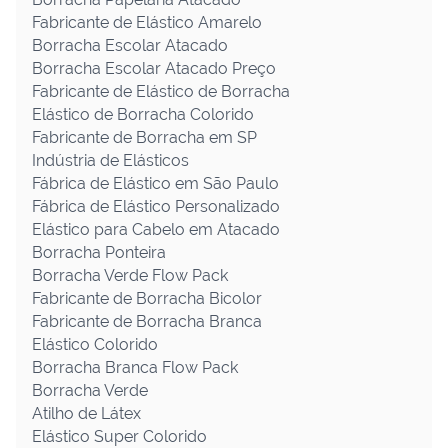
Fabricante de Elástico Amarelo
Borracha Escolar Atacado
Borracha Escolar Atacado Preço
Fabricante de Elástico de Borracha
Elástico de Borracha Colorido
Fabricante de Borracha em SP
Indústria de Elásticos
Fábrica de Elástico em São Paulo
Fábrica de Elástico Personalizado
Elástico para Cabelo em Atacado
Borracha Ponteira
Borracha Verde Flow Pack
Fabricante de Borracha Bicolor
Fabricante de Borracha Branca
Elástico Colorido
Borracha Branca Flow Pack
Borracha Verde
Atilho de Látex
Elástico Super Colorido