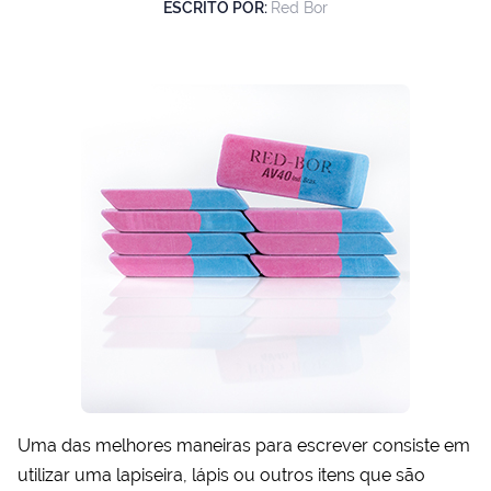
ESCRITO POR:
Red Bor
Uma das melhores maneiras para escrever consiste em
utilizar uma lapiseira, lápis ou outros itens que são