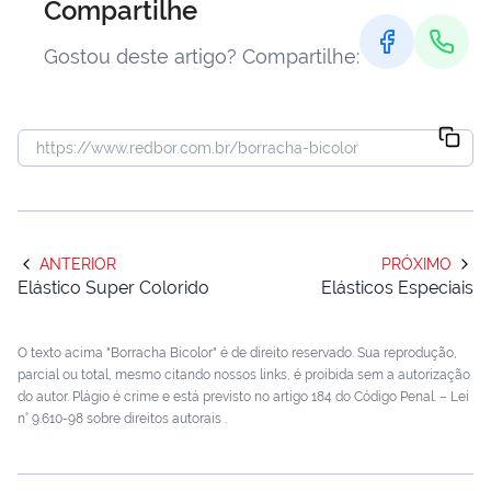
Compartilhe
Gostou deste artigo? Compartilhe:
ANTERIOR
PRÓXIMO
Elástico Super Colorido
Elásticos Especiais
O texto acima "Borracha Bicolor" é de direito reservado. Sua reprodução,
parcial ou total, mesmo citando nossos links, é proibida sem a autorização
do autor. Plágio é crime e está previsto no artigo 184 do Código Penal. –
Lei
n° 9.610-98 sobre direitos autorais
.