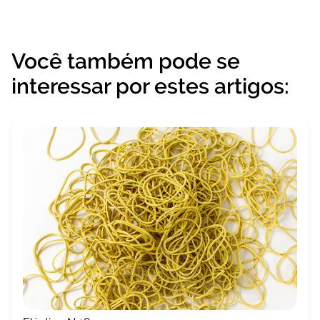
Você também pode se
interessar por estes artigos: