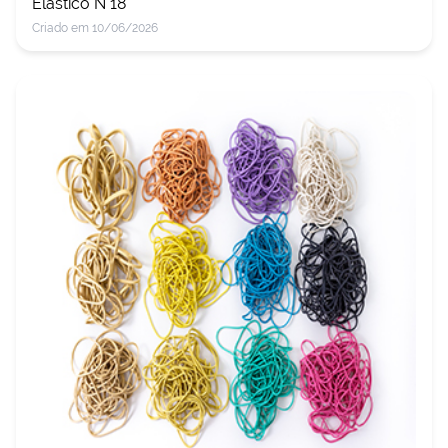
Elástico N 18
Criado em 10/06/2026