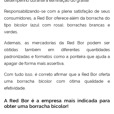
desempenho durante a eliminação do grafite.
Responsabilizando-se com a plena satisfação de seus
consumidores, a Red Bor oferece além da borracha do
tipo bicolor (azul com rosa), borrachas brancas e
verdes.
Ademais, as mercadorias da Red Bor podem ser
obtidas também em diferentes quantidades
padronizadas e formatos como a ponteira que ajuda a
apagar de forma mais assertiva.
Com tudo isso, é correto afirmar que a Red Bor oferta
uma
borracha bicolor
com ótima qualidade e
efetividade.
A Red Bor é a empresa mais indicada para
obter uma borracha bicolor!