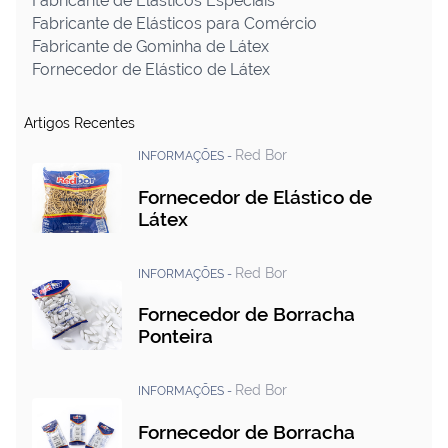
Fabricante de Elásticos Especiais
Fabricante de Elásticos para Comércio
Fabricante de Gominha de Látex
Fornecedor de Elástico de Látex
Artigos Recentes
Red Bor
INFORMAÇÕES -
Fornecedor de Elástico de
Látex
Red Bor
INFORMAÇÕES -
Fornecedor de Borracha
Ponteira
Red Bor
INFORMAÇÕES -
Fornecedor de Borracha