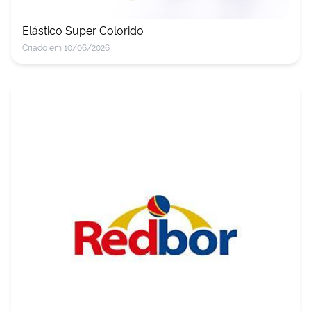
Elástico Super Colorido
Criado em 10/06/2026