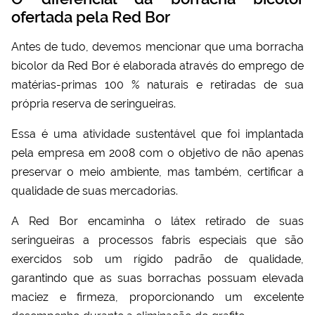
ofertada pela Red Bor
Antes de tudo, devemos mencionar que uma
borracha
bicolor
da Red Bor é elaborada através do emprego de
matérias-primas 100 % naturais e retiradas de sua
própria reserva de seringueiras.
Essa é uma atividade sustentável que foi implantada
pela empresa em 2008 com o objetivo de não apenas
preservar o meio ambiente, mas também, certificar a
qualidade de suas mercadorias.
A Red Bor encaminha o látex retirado de suas
seringueiras a processos fabris especiais que são
exercidos sob um rígido padrão de qualidade,
garantindo que as suas borrachas possuam elevada
maciez e firmeza, proporcionando um excelente