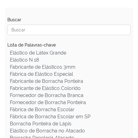
Buscar
Lista de Palavras-chave
Elástico de Látex Grande
Elástico N 18
Fabricante de Elásticos 3mm
Fábrica de Elástico Especial
Fabricante de Borracha Ponteira
Fabricante de Elástico Colorido
Fornecedor de Borracha Branca
Fornecedor de Borracha Ponteira
Fábrica de Borracha Escolar
Fábrica de Borracha Escolar em SP
Borracha Ponteira de Lápis
Elástico de Borracha no Atacado
Borracha Papelaria Atacado