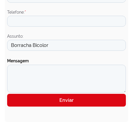
Telefone:
*
Assunto:
Mensagem
Enviar