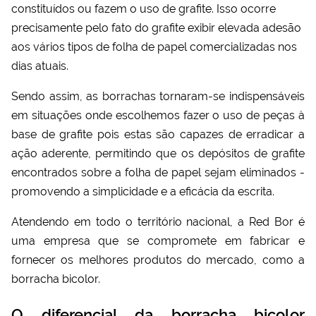
constituídos ou fazem o uso de grafite. Isso ocorre
precisamente pelo fato do grafite exibir elevada adesão
aos vários tipos de folha de papel comercializadas nos
dias atuais.
Sendo assim, as borrachas tornaram-se indispensáveis
em situações onde escolhemos fazer o uso de peças à
base de grafite pois estas são capazes de erradicar a
ação aderente, permitindo que os depósitos de grafite
encontrados sobre a folha de papel sejam eliminados -
promovendo a simplicidade e a eficácia da escrita.
Atendendo em todo o território nacional, a Red Bor é
uma empresa que se compromete em fabricar e
fornecer os melhores produtos do mercado, como a
borracha bicolor
.
O diferencial da borracha bicolor