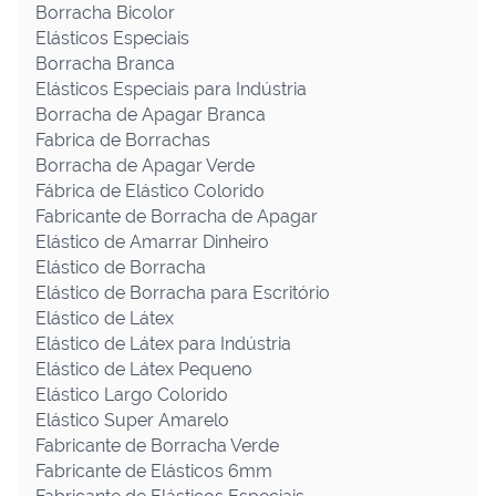
Borracha Bicolor
Elásticos Especiais
Borracha Branca
Elásticos Especiais para Indústria
Borracha de Apagar Branca
Fabrica de Borrachas
Borracha de Apagar Verde
Fábrica de Elástico Colorido
Fabricante de Borracha de Apagar
Elástico de Amarrar Dinheiro
Elástico de Borracha
Elástico de Borracha para Escritório
Elástico de Látex
Elástico de Látex para Indústria
Elástico de Látex Pequeno
Elástico Largo Colorido
Elástico Super Amarelo
Fabricante de Borracha Verde
Fabricante de Elásticos 6mm