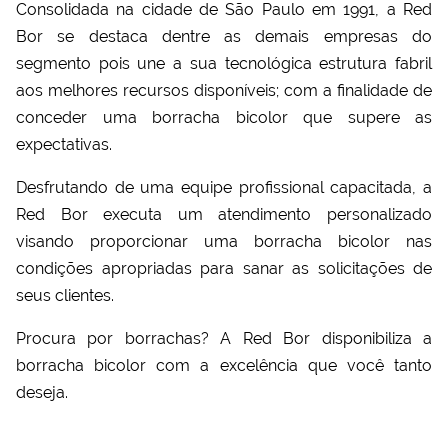
Consolidada na cidade de São Paulo em 1991, a Red
Bor se destaca dentre as demais empresas do
segmento pois une a sua tecnológica estrutura fabril
aos melhores recursos disponíveis; com a finalidade de
conceder uma
borracha bicolor
que supere as
expectativas.
Desfrutando de uma equipe profissional capacitada, a
Red Bor executa um atendimento personalizado
visando proporcionar uma
borracha bicolor
nas
condições apropriadas para sanar as solicitações de
seus clientes.
Procura por borrachas? A Red Bor disponibiliza a
borracha bicolor
com a excelência que você tanto
deseja.